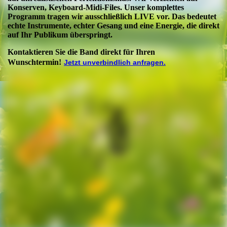
Konserven, Keyboard-Midi-Files. Unser komplettes
Programm tragen wir ausschließlich LIVE vor. Das bedeutet
echte Instrumente, echter Gesang und eine Energie, die direkt
auf Ihr Publikum überspringt.
Kontaktieren Sie die Band direkt für Ihren
Wunschtermin!
Jetzt unverbindlich anfragen.